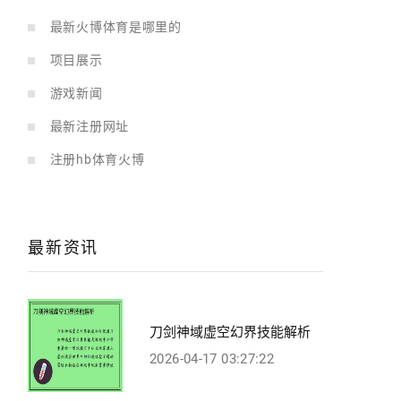
最新火博体育是哪里的
项目展示
游戏新闻
最新注册网址
注册hb体育火博
最新资讯
刀剑神域虚空幻界技能解析
2026-04-17 03:27:22