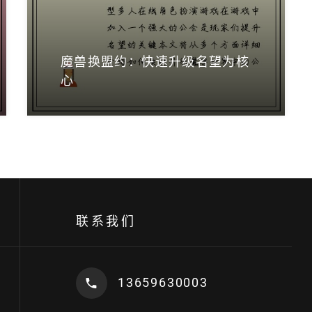
魔兽换盟约：快速升级名望为核
心
联系我们
13659630003