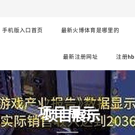
手机版入口首页
最新火博体育是哪里的
最新注册网址
注册h
项目展示