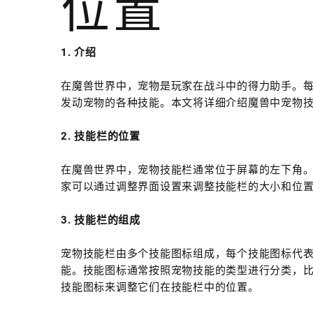
位置
1. 介绍
在魔兽世界中，宠物是玩家在战斗中的得力助手。
发动宠物的各种技能。本文将详细介绍魔兽中宠物
2. 技能栏的位置
在魔兽世界中，宠物技能栏通常位于屏幕的左下角
家可以通过调整界面设置来调整技能栏的大小和位
3. 技能栏的组成
宠物技能栏由多个技能图标组成，每个技能图标代
能。技能图标通常按照宠物技能的类型进行分类，
技能图标来调整它们在技能栏中的位置。