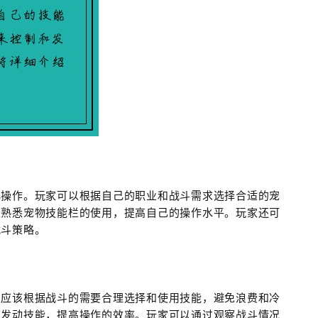
化操作。玩家可以根据自己的职业和战斗需求选择合适的宠
来熟悉宠物技能栏的使用，提高自己的操作水平。玩家还可
战斗策略。
家应该根据战斗的需要合理选择和使用技能，避免浪费和冷
速发动技能，提高操作的效率。玩家可以通过观察战斗情况