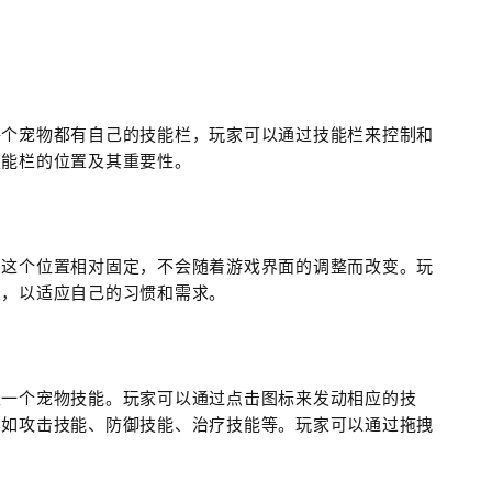
每个宠物都有自己的技能栏，玩家可以通过技能栏来控制和
技能栏的位置及其重要性。
。这个位置相对固定，不会随着游戏界面的调整而改变。玩
置，以适应自己的习惯和需求。
表一个宠物技能。玩家可以通过点击图标来发动相应的技
比如攻击技能、防御技能、治疗技能等。玩家可以通过拖拽